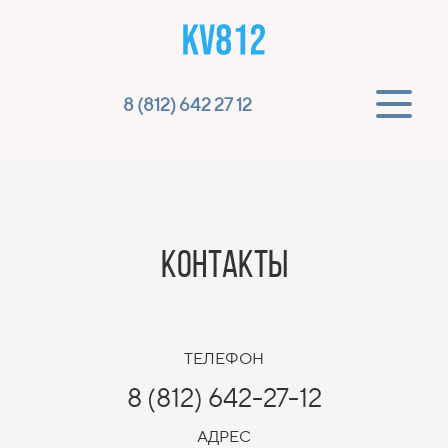
8 (812) 642 27 12
КОНТАКТЫ
ТЕЛЕФОН
8 (812) 642-27-12
АДРЕС