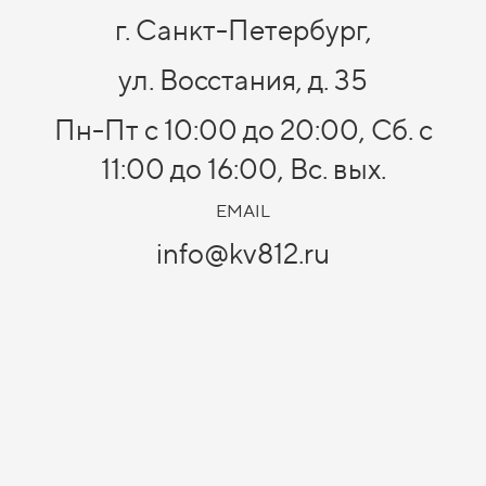
г. Санкт-Петербург,
ул. Восстания, д. 35
Пн-Пт с 10:00 до 20:00, Сб. с
11:00 до 16:00, Вс. вых.
EMAIL
info@kv812.ru