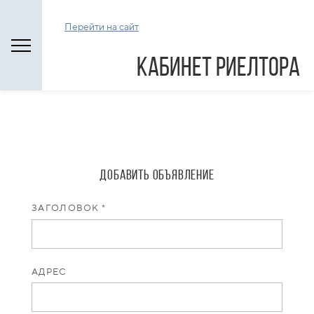
Перейти на сайт
Кабинет риелтора
Добавить объявление
ЗАГОЛОВОК *
АДРЕС