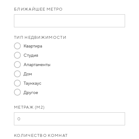
БЛИЖАЙШЕЕ МЕТРО
ТИП НЕДВИЖИМОСТИ
Квартира
Студия
Апартаменты
Дом
Таунхаус
Другое
МЕТРАЖ (М2)
КОЛИЧЕСТВО КОМНАТ