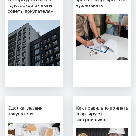
году: обзор рынка и
нужно знать
советы покупателям
Сделка глазами
Как правильно принять
покупателя
квартиру от
застройщика