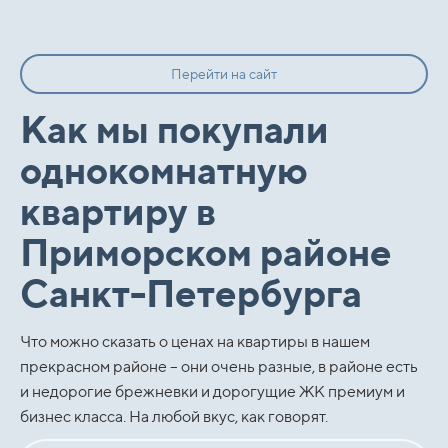
Перейти на сайт
Как мы покупали
однокомнатную
квартиру в
Приморском районе
Санкт-Петербурга
Что можно сказать о ценах на квартиры в нашем
прекрасном районе – они очень разные, в районе есть
и недорогие брежневки и дорогущие ЖК премиум и
бизнес класса. На любой вкус, как говорят.