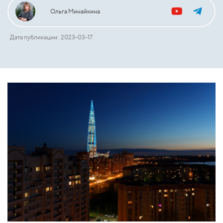
Ольга Минайкина
Дата публикации: 2023-03-17