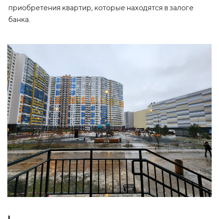
приобретения квартир, которые находятся в залоге 
банка.