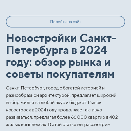
Перейти на сайт
Новостройки Санкт-
Петербурга в 2024
году: обзор рынка и
советы покупателям
Санкт-Петербург, город с богатой историей и
разнообразной архитектурой, предлагает широкий
выбор жилья на любой вкус и бюджет. Рынок
новостроек в 2024 году продолжает активно
развиваться, предлагая более 66 000 квартир в 402
жилых комплексах. В этой статье мы рассмотрим