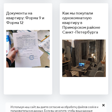
Документы на
Как мы покупали
квартиру: Форма 9 и
однокомнатную
Форма 12
квартиру в
Приморском районе
Санкт-Петербурга
Используя наш сайт, вы даете согласие на обработку файлов cookie и
пользовательских данных. Если вы не хотите, чтобы ваши данные