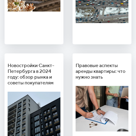
Новостройки Санкт-
Правовые аспекты
Петербурга в 2024
аренды квартиры: что
году: обзор рынка и
нужно знать
советы покупателям