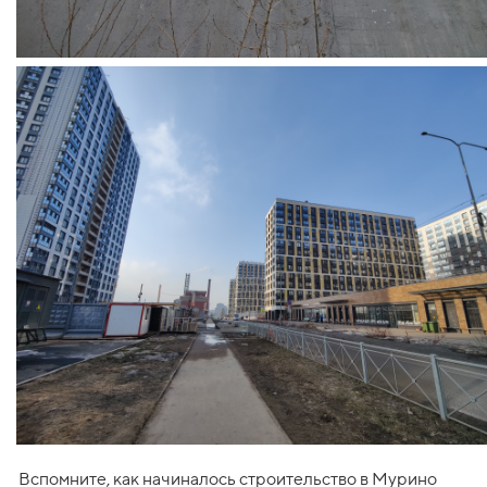
Вспомните, как начиналось строительство в Мурино 