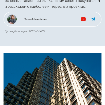
основные тенденции рынка, дадим советы покупателям
и расскажем о наиболее интересных проектах.
Ольга Минайкина
Дата публикации: 2024-06-03