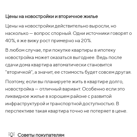
Цены на новостройки и вторичное жилье
Цены на новостройки действительно выросли, но 
насколько — вопрос спорный. Одни источники говорят о 
40%, я же вижу рост примерно на 20%.
В любом случае, при покупке квартиры в ипотеку 
новостройка может оказаться выгоднее. Ведь после 
сдачи дома квартира автоматически становится 
"вторичкой", а значит, ее стоимость будет совсем другая.
Поэтому, если вы планируете жить в квартире долго, 
новостройка — отличный вариант. Особенно если это 
ликвидное жилье в хорошем районе с развитой 
инфраструктурой и транспортной доступностью. В 
перспективе такая квартира точно не потеряет в цене.
💡
Советы покупателям