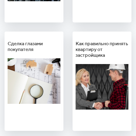
Сделка глазами
Как правильно принять
покупателя
квартиру от
застройщика