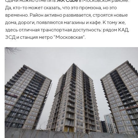
сдачи можно отметить 
ЖК Cube
 в Московском районе. 
Да, кто-то может сказать, что это промзона, но это 
временно. Район активно развивается, строятся новые 
дома, дороги, появляются магазины и кафе. К тому же, 
здесь отличная транспортная доступность: рядом КАД, 
ЗСД и станция метро "Московская".