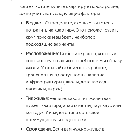
Если вы хотите купить квартиру в новостройке, 
важно учитывать следующие факторы:
Бюджет:
 Определите, сколько вы готовы 
потратить на квартиру. Это поможет сузить 
круг поиска и выбрать наиболее 
подходящие варианты.
Расположение:
 Выберите район, который 
соответствует вашим потребностям и образу 
жизни. Учитывайте близость к работе, 
транспортную доступность, наличие 
инфраструктуры (школы, детские сады, 
магазины, парки).
Тип жилья:
 Решите, какой тип жилья вам 
нужен: квартира, апартаменты, таунхаус или 
коттедж. У каждого типа есть свои 
преимущества и недостатки.
Срок сдачи:
 Если вам нужно жилье в 