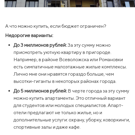
А что можно купить, если бюджет ограничен?
Недорогие варианты:
До 3 миллионов рублей:
 За эту сумму можно 
присмотреть уютную квартиру в пригороде. 
Например, в районе Всеволожска или Романовки 
есть симпатичные малоэтажные жилые комплексы. 
Лично мне они нравятся гораздо больше, чем 
высотки-гиганты в некоторых районах города.
До 5 миллионов рублей:
 В черте города за эту сумму 
можно купить апартаменты. Это отличный вариант 
для студентов или молодых специалистов. Апарт-
отели предлагают не только жилье, но и 
дополнительные услуги: охрану, уборку, коворкинги, 
спортивные залы и даже кафе.