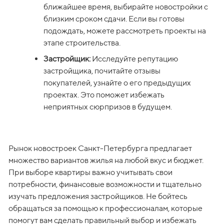
ближайшее время, выбирайте новостройки с 
близким сроком сдачи. Если вы готовы 
подождать, можете рассмотреть проекты на 
этапе строительства.
Застройщик:
 Исследуйте репутацию 
застройщика, почитайте отзывы 
покупателей, узнайте о его предыдущих 
проектах. Это поможет избежать 
неприятных сюрпризов в будущем.
Рынок новостроек Санкт-Петербурга предлагает 
множество вариантов жилья на любой вкус и бюджет. 
При выборе квартиры важно учитывать свои 
потребности, финансовые возможности и тщательно 
изучать предложения застройщиков. Не бойтесь 
обращаться за помощью к профессионалам, которые 
помогут вам сделать правильный выбор и избежать 